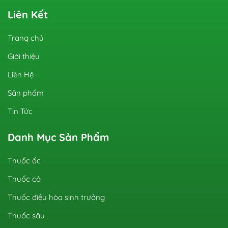
Liên Kết
Trang chủ
Giới thiệu
Liên Hệ
Sản phẩm
Tin Tức
Danh Mục Sản Phẩm
Thuốc ốc
Thuốc cỏ
Thuốc điều hòa sinh trưởng
Thuốc sâu