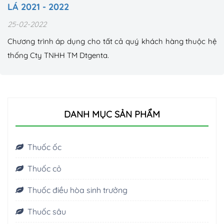
LÁ 2021 - 2022
25-02-2022
Chương trình áp dụng cho tất cả quý khách hàng thuộc hệ
thống Cty TNHH TM Dtgenta.
DANH MỤC SẢN PHẨM
Thuốc ốc
Thuốc cỏ
Thuốc điều hòa sinh trưởng
Thuốc sâu