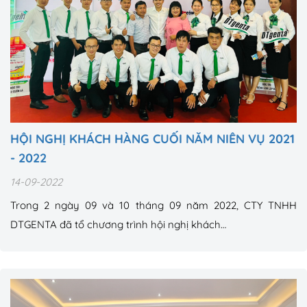
HỘI NGHỊ KHÁCH HÀNG CUỐI NĂM NIÊN VỤ 2021
- 2022
14-09-2022
Trong 2 ngày 09 và 10 tháng 09 năm 2022, CTY TNHH
DTGENTA đã tổ chương trình hội nghị khách…