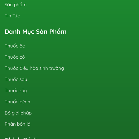
Sản phẩm
Tin Tức
Danh Mục Sản Phẩm
Thuốc ốc
Thuốc cỏ
Thuốc điều hòa sinh trưởng
Thuốc sâu
Thuốc rầy
Thuốc bệnh
Bộ giải pháp
Phân bón lá