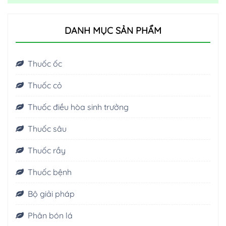
DANH MỤC SẢN PHẨM
Thuốc ốc
Thuốc cỏ
Thuốc điều hòa sinh trưởng
Thuốc sâu
Thuốc rầy
Thuốc bệnh
Bộ giải pháp
Phân bón lá