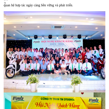
quan hệ hợp tác ngày càng bền vững và phát triển.