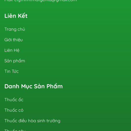
Liên Kết
Trang chủ
Giới thiệu
Liên Hệ
Sản phẩm
Tin Tức
Danh Mục Sản Phẩm
Thuốc ốc
Thuốc cỏ
Thuốc điều hòa sinh trưởng