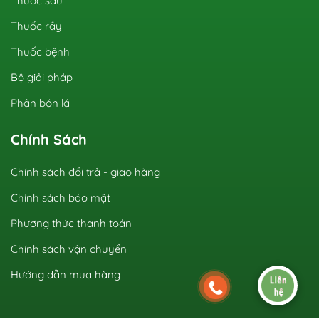
Thuốc sâu
Thuốc rầy
Thuốc bệnh
Bộ giải pháp
Phân bón lá
Chính Sách
Chính sách đổi trả - giao hàng
Chính sách bảo mật
Phương thức thanh toán
Chính sách vận chuyển
Hướng dẫn mua hàng