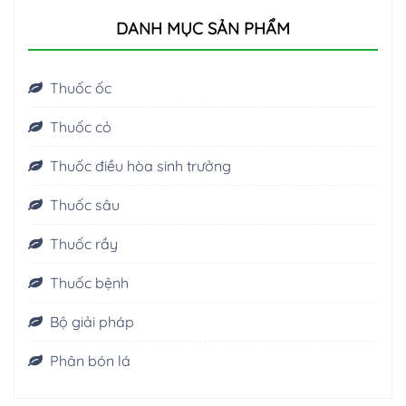
DANH MỤC SẢN PHẨM
Thuốc ốc
Thuốc cỏ
Thuốc điều hòa sinh trưởng
Thuốc sâu
Thuốc rầy
Thuốc bệnh
Bộ giải pháp
Phân bón lá