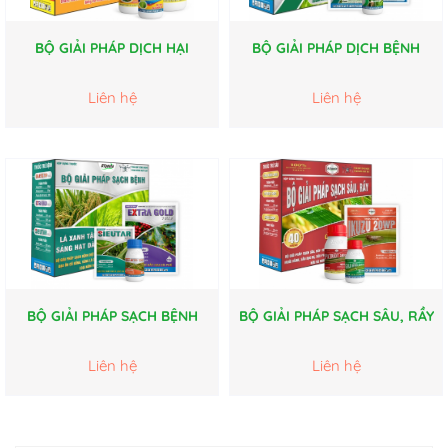
BỘ GIẢI PHÁP DỊCH HẠI
BỘ GIẢI PHÁP DỊCH BỆNH
Liên hệ
Liên hệ
BỘ GIẢI PHÁP SẠCH BỆNH
BỘ GIẢI PHÁP SẠCH SÂU, RẦY
Liên hệ
Liên hệ