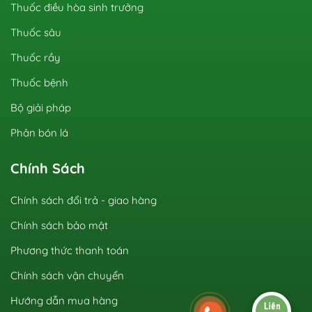
Thuốc điều hòa sinh trưởng
Thuốc sâu
Thuốc rầy
Thuốc bệnh
Bộ giải pháp
Phân bón lá
Chính Sách
Chính sách đổi trả - giao hàng
Chính sách bảo mật
Phương thức thanh toán
Chính sách vận chuyển
Hướng dẫn mua hàng