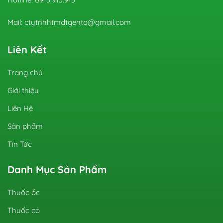
Mail: ctytnhhtmdtgenta@gmail.com
Liên Kết
Trang chủ
Giới thiệu
Liên Hệ
Sản phẩm
Tin Tức
Danh Mục Sản Phẩm
Thuốc ốc
Thuốc cỏ