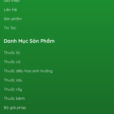
Giới thiệu
Liên Hệ
Sản phẩm
Tin Tức
Danh Mục Sản Phẩm
Thuốc ốc
Thuốc cỏ
Thuốc điều hòa sinh trưởng
Thuốc sâu
Thuốc rầy
Thuốc bệnh
Bộ giải pháp