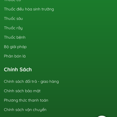
Thuốc điều hòa sinh trưởng
Thuốc sâu
Thuốc rầy
Thuốc bệnh
Bộ giải pháp
Phân bón lá
Chính Sách
Chính sách đổi trả - giao hàng
Chính sách bảo mật
Phương thức thanh toán
Chính sách vận chuyển