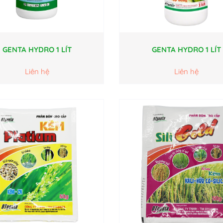
GENTA HYDRO 1 LÍT
GENTA HYDRO 1 LÍT
Liên hệ
Liên hệ