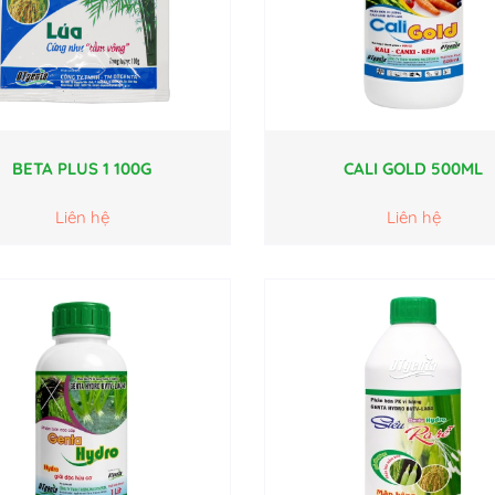
BETA PLUS 1 100G
CALI GOLD 500ML
Liên hệ
Liên hệ