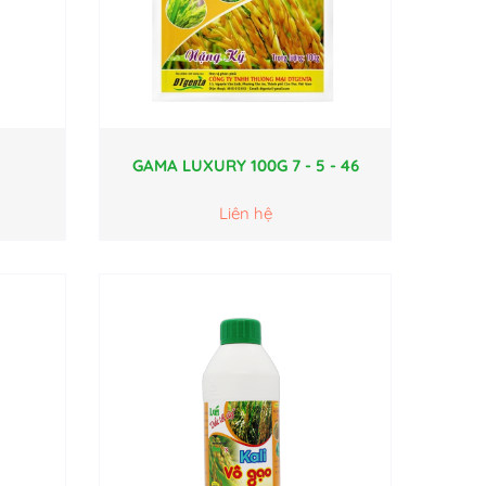
GAMA LUXURY 100G 7 - 5 - 46
Liên hệ