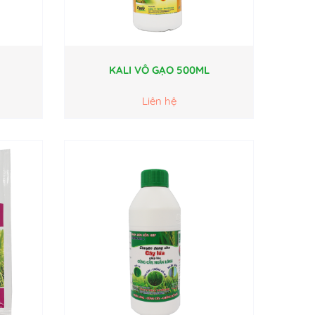
KALI VÔ GẠO 500ML
Liên hệ