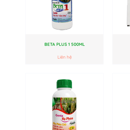
BETA PLUS 1 500ML
Liên hệ