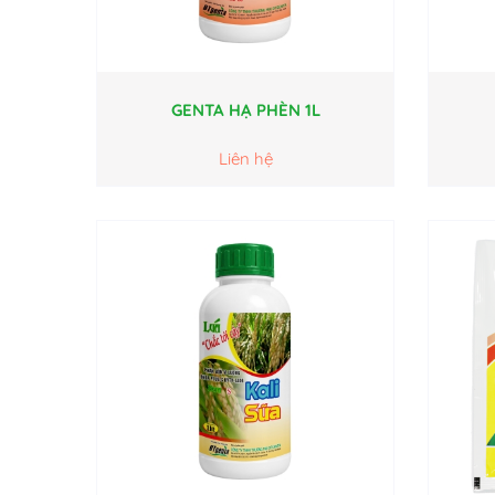
GENTA HẠ PHÈN 1L
Liên hệ