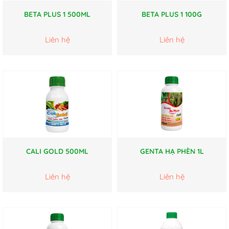
BETA PLUS 1 500ML
BETA PLUS 1 100G
Liên hệ
Liên hệ
CALI GOLD 500ML
GENTA HẠ PHÈN 1L
Liên hệ
Liên hệ