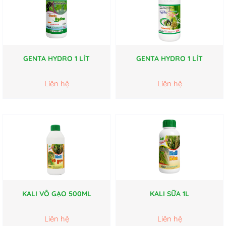
GENTA HYDRO 1 LÍT
GENTA HYDRO 1 LÍT
Liên hệ
Liên hệ
KALI VÔ GẠO 500ML
KALI SỮA 1L
Liên hệ
Liên hệ