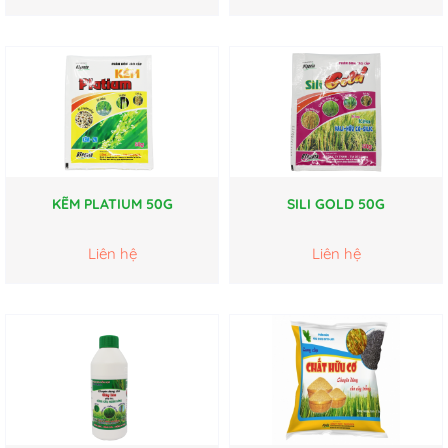
KẼM PLATIUM 50G
SILI GOLD 50G
Liên hệ
Liên hệ