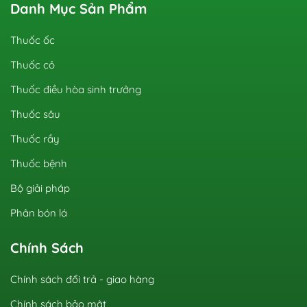
Danh Mục Sản Phẩm
Thuốc ốc
Thuốc cỏ
Thuốc điều hòa sinh trưởng
Thuốc sâu
Thuốc rầy
Thuốc bệnh
Bộ giải pháp
Phân bón lá
Chính Sách
Chính sách đổi trả - giao hàng
Chính sách bảo mật