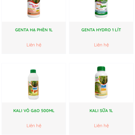
GENTA HẠ PHÈN 1L
GENTA HYDRO 1 LÍT
Liên hệ
Liên hệ
KALI VÔ GẠO 500ML
KALI SỮA 1L
Liên hệ
Liên hệ