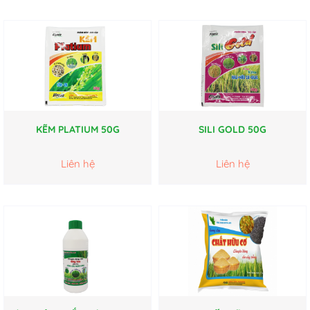
KẼM PLATIUM 50G
SILI GOLD 50G
Liên hệ
Liên hệ