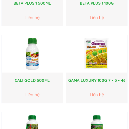
BETA PLUS 1 500ML
BETA PLUS 1 100G
Liên hệ
Liên hệ
CALI GOLD 500ML
GAMA LUXURY 100G 7 - 5 - 46
Liên hệ
Liên hệ