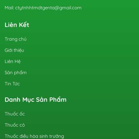
Mail: ctytnhhtmdtgenta@gmail.com
Liên Kết
Trang chủ
Giới thiệu
Liên Hệ
Sản phẩm
Tin Tức
Danh Mục Sản Phẩm
Thuốc ốc
Thuốc cỏ
Thuốc điều hòa sinh trưởng