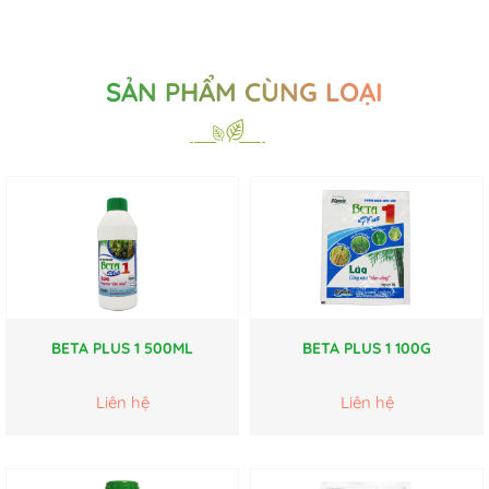
SẢN PHẨM CÙNG LOẠI
BETA PLUS 1 500ML
BETA PLUS 1 100G
Liên hệ
Liên hệ