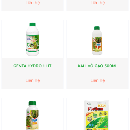
Liên hệ
Liên hệ
GENTA HYDRO 1 LÍT
KALI VÔ GẠO 500ML
Liên hệ
Liên hệ