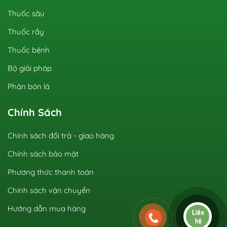
Thuốc sâu
Thuốc rầy
Thuốc bệnh
Bộ giải pháp
Phân bón lá
Chính Sách
Chính sách đổi trả - giao hàng
Chính sách bảo mật
Phương thức thanh toán
Chính sách vận chuyển
Hướng dẫn mua hàng