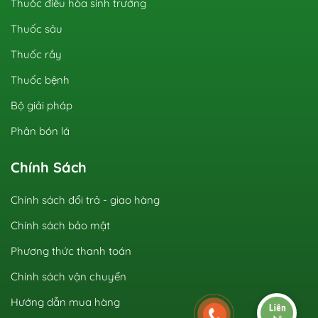
Thuốc điều hòa sinh trưởng
Thuốc sâu
Thuốc rầy
Thuốc bệnh
Bộ giải pháp
Phân bón lá
Chính Sách
Chính sách đổi trả - giao hàng
Chính sách bảo mật
Phương thức thanh toán
Chính sách vận chuyển
Hướng dẫn mua hàng