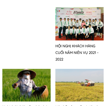
HỘI NGHỊ KHÁCH HÀNG
CUỐI NĂM NIÊN VỤ 2021 -
2022