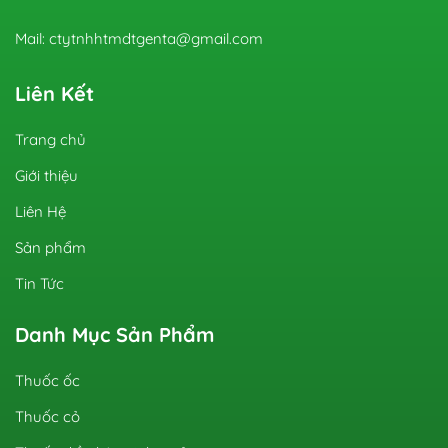
Mail: ctytnhhtmdtgenta@gmail.com
Liên Kết
Trang chủ
Giới thiệu
Liên Hệ
Sản phẩm
Tin Tức
Danh Mục Sản Phẩm
Thuốc ốc
Thuốc cỏ