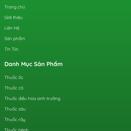
Trang chủ
Giới thiệu
Liên Hệ
Sản phẩm
Tin Tức
Danh Mục Sản Phẩm
Thuốc ốc
Thuốc cỏ
Thuốc điều hòa sinh trưởng
Thuốc sâu
Thuốc rầy
Thuốc bệnh