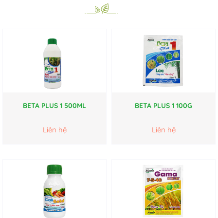
BETA PLUS 1 500ML
BETA PLUS 1 100G
Liên hệ
Liên hệ