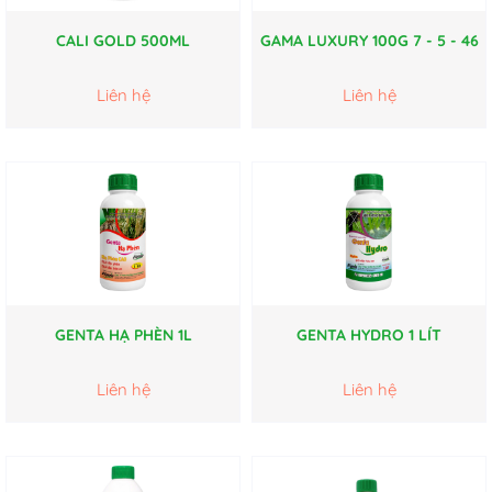
CALI GOLD 500ML
GAMA LUXURY 100G 7 - 5 - 46
Liên hệ
Liên hệ
GENTA HẠ PHÈN 1L
GENTA HYDRO 1 LÍT
Liên hệ
Liên hệ