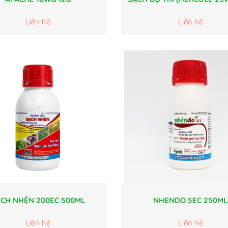
Liên hệ
Liên hệ
CH NHỆN 200EC 500ML
NHENDO 5EC 250ML
Liên hệ
Liên hệ