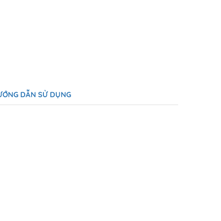
ƯỚNG DẪN SỬ DỤNG