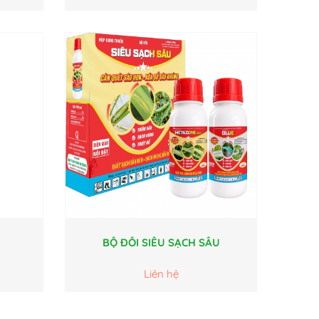
BỘ ĐÔI SIÊU SẠCH SÂU
Liên hệ