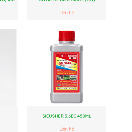
Liên hệ
SIEUSHER 3.6EC 450ML
Liên hệ