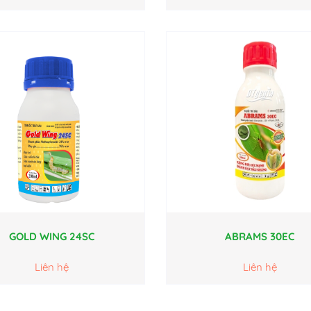
GOLD WING 24SC
ABRAMS 30EC
Liên hệ
Liên hệ