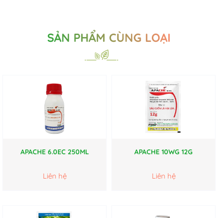
SẢN PHẨM CÙNG LOẠI
APACHE 6.0EC 250ML
APACHE 10WG 12G
Liên hệ
Liên hệ