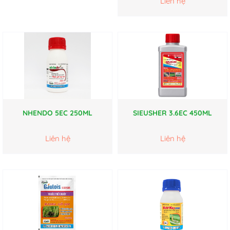
Liên hệ
NHENDO 5EC 250ML
SIEUSHER 3.6EC 450ML
Liên hệ
Liên hệ