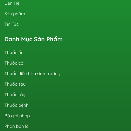
Liên Hệ
Sản phẩm
Tin Tức
Danh Mục Sản Phẩm
Thuốc ốc
Thuốc cỏ
Thuốc điều hòa sinh trưởng
Thuốc sâu
Thuốc rầy
Thuốc bệnh
Bộ giải pháp
Phân bón lá