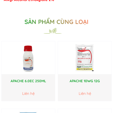
SẢN PHẨM CÙNG LOẠI
APACHE 6.0EC 250ML
APACHE 10WG 12G
Liên hệ
Liên hệ