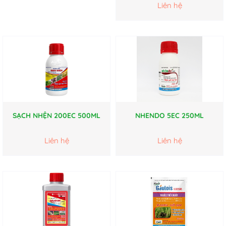
Liên hệ
SẠCH NHỆN 200EC 500ML
NHENDO 5EC 250ML
Liên hệ
Liên hệ