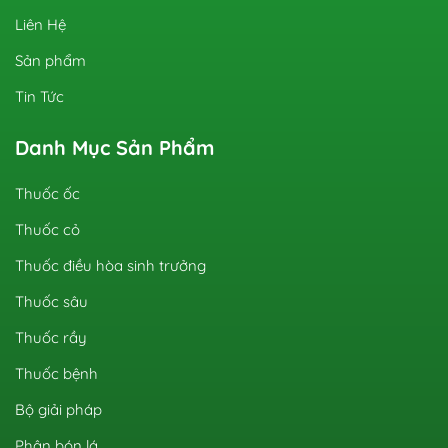
Liên Hệ
Sản phẩm
Tin Tức
Danh Mục Sản Phẩm
Thuốc ốc
Thuốc cỏ
Thuốc điều hòa sinh trưởng
Thuốc sâu
Thuốc rầy
Thuốc bệnh
Bộ giải pháp
Phân bón lá