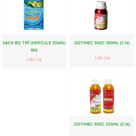
SẠCH BỌ TRĨ (HERCULE 25WG)
DOTIMEC 90EC 100ML (C.N)
18G
Liên hệ
Liên hệ
DOTIMEC 90EC 250ML (C.N)