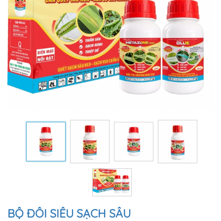
BỘ ĐÔI SIÊU SẠCH SÂU