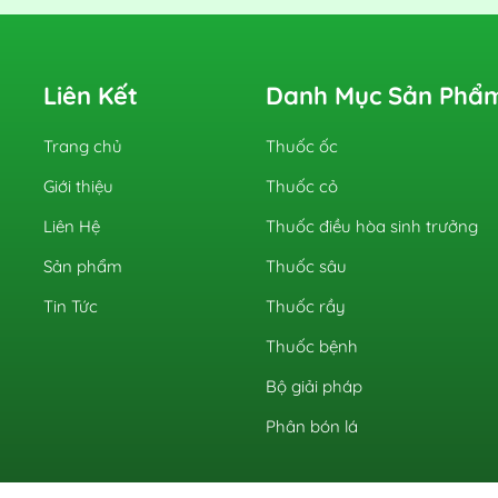
Liên Kết
Danh Mục Sản Phẩ
Trang chủ
Thuốc ốc
Giới thiệu
Thuốc cỏ
Liên Hệ
Thuốc điều hòa sinh trưởng
Sản phẩm
Thuốc sâu
Tin Tức
Thuốc rầy
Thuốc bệnh
Bộ giải pháp
Phân bón lá