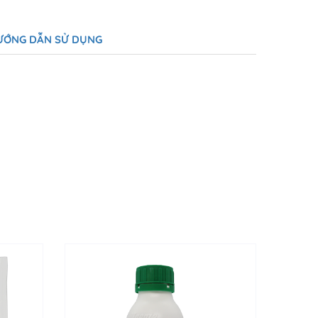
ƯỚNG DẪN SỬ DỤNG