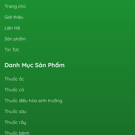
Trang chủ
Giới thiệu
Liên Hệ
Sản phẩm
Tin Tức
Danh Mục Sản Phẩm
Thuốc ốc
Thuốc cỏ
Thuốc điều hòa sinh trưởng
Thuốc sâu
Thuốc rầy
Thuốc bệnh