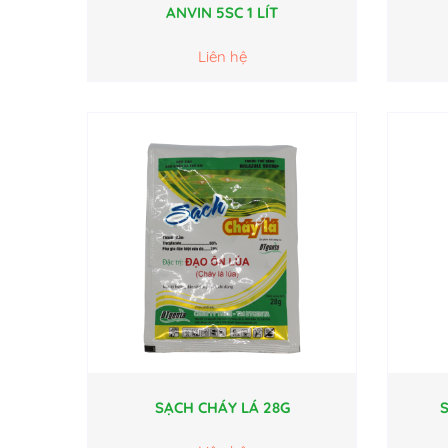
ANVIN 5SC 1 LÍT
Liên hệ
SẠCH CHÁY LÁ 28G