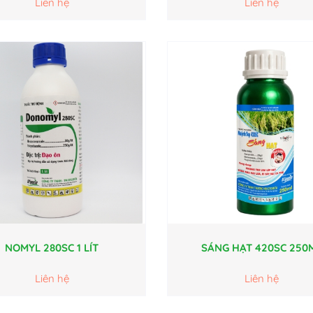
Liên hệ
Liên hệ
NOMYL 280SC 1 LÍT
SÁNG HẠT 420SC 250
Liên hệ
Liên hệ