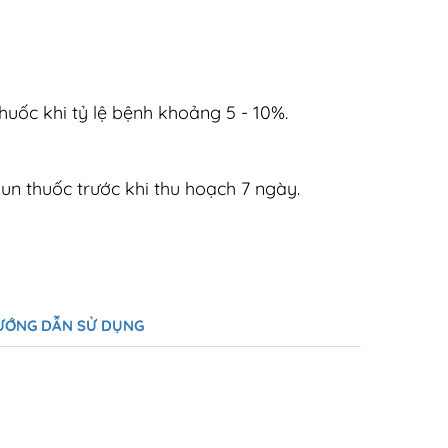
huốc khi tỷ lệ bệnh khoảng 5 - 10%.
un thuốc trước khi thu hoạch 7 ngày.
ƯỚNG DẪN SỬ DỤNG