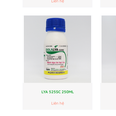
Liên hệ
LYA 525SC 250ML
Liên hệ