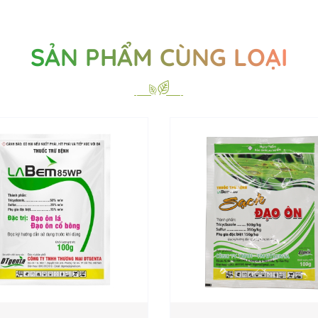
SẢN PHẨM CÙNG LOẠI