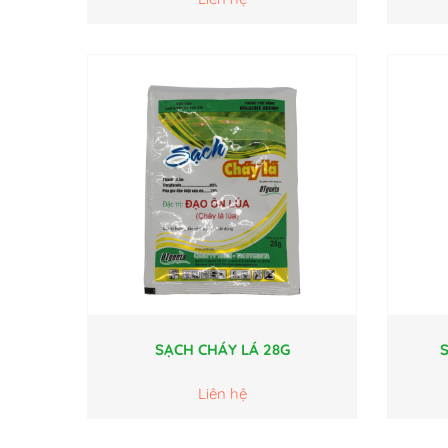
SẠCH CHÁY LÁ 28G
Liên hệ