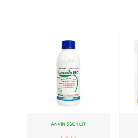
ANVIN 5SC 1 LÍT
Liên hệ