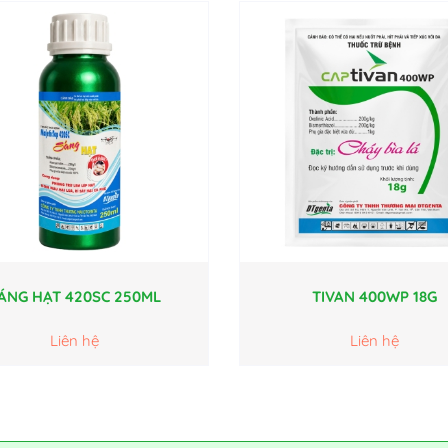
ÁNG HẠT 420SC 250ML
TIVAN 400WP 18G
Liên hệ
Liên hệ