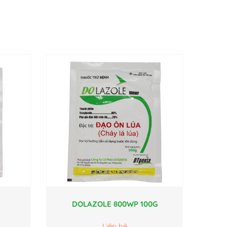
DOLAZOLE 800WP 100G
Liên hệ