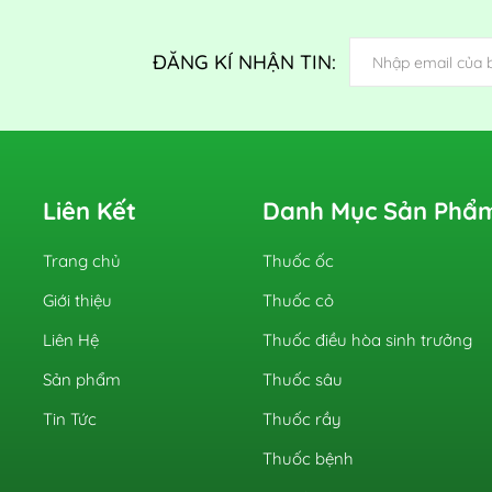
ĐĂNG KÍ NHẬN TIN:
Liên Kết
Danh Mục Sản Phẩ
Trang chủ
Thuốc ốc
Giới thiệu
Thuốc cỏ
Liên Hệ
Thuốc điều hòa sinh trưởng
Sản phẩm
Thuốc sâu
Tin Tức
Thuốc rầy
Thuốc bệnh